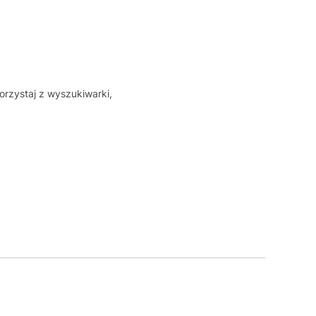
orzystaj z wyszukiwarki,