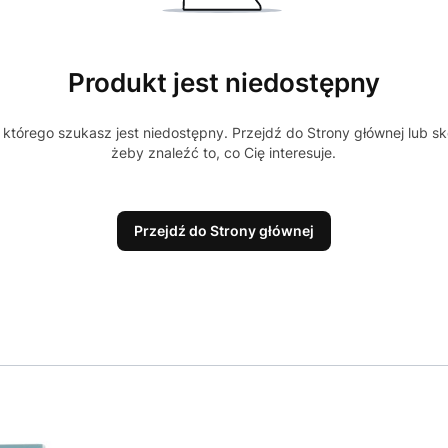
Produkt jest niedostępny
którego szukasz jest niedostępny. Przejdź do Strony głównej lub sk
żeby znaleźć to, co Cię interesuje.
Przejdź do Strony głównej