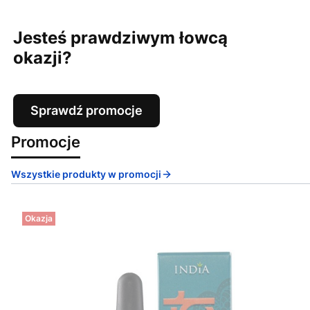
Jesteś prawdziwym łowcą
okazji?
Sprawdź promocje
Promocje
Wszystkie produkty w promocji
Okazja