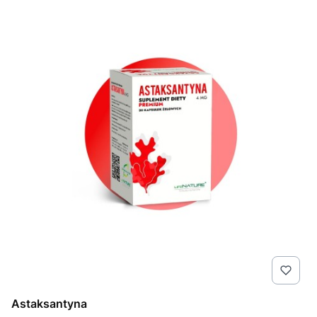
Astaksantyna