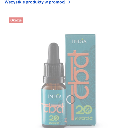
Wszystkie produkty w promocji
Okazja