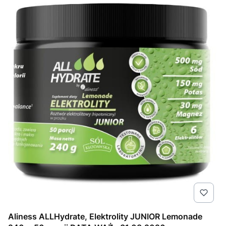
Aliness ALLHydrate, Elektrolity JUNIOR Lemonade