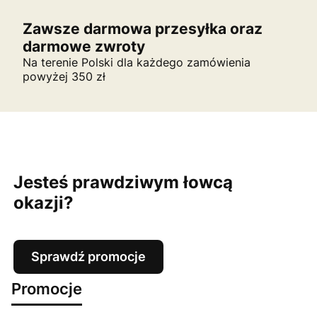
Zawsze darmowa przesyłka oraz
darmowe zwroty
Na terenie Polski dla każdego zamówienia
powyżej 350 zł
Jesteś prawdziwym łowcą
okazji?
Sprawdź promocje
Promocje