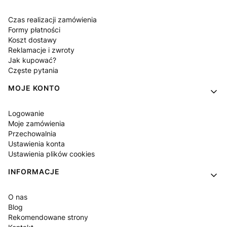
Czas realizacji zamówienia
Formy płatności
Koszt dostawy
Reklamacje i zwroty
Jak kupować?
Częste pytania
MOJE KONTO
Logowanie
Moje zamówienia
Przechowalnia
Ustawienia konta
Ustawienia plików cookies
INFORMACJE
O nas
Blog
Rekomendowane strony