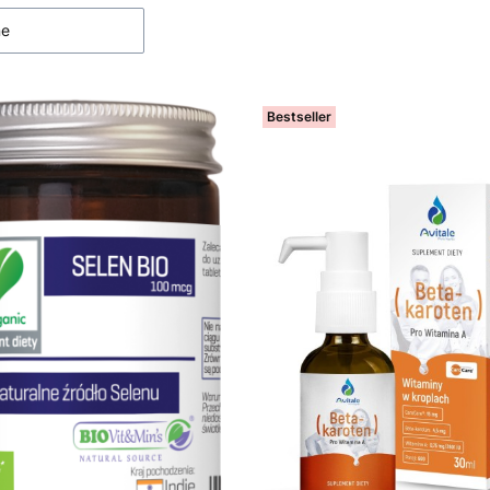
ne
Bestseller