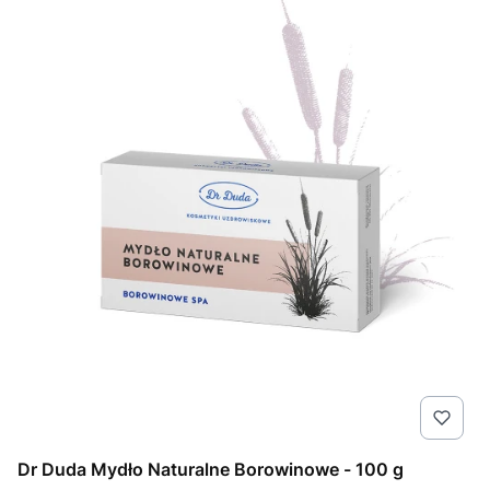
Dr Duda Mydło Naturalne Borowinowe - 100 g