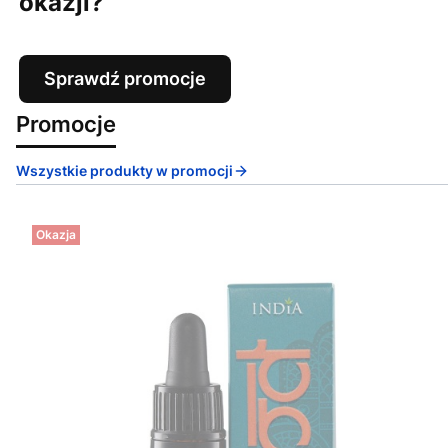
okazji?
Sprawdź promocje
Promocje
Wszystkie produkty w promocji
Okazja