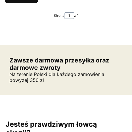
Strona
z 1
Zawsze darmowa przesyłka oraz
darmowe zwroty
Na terenie Polski dla każdego zamówienia
powyżej 350 zł
Jesteś prawdziwym łowcą