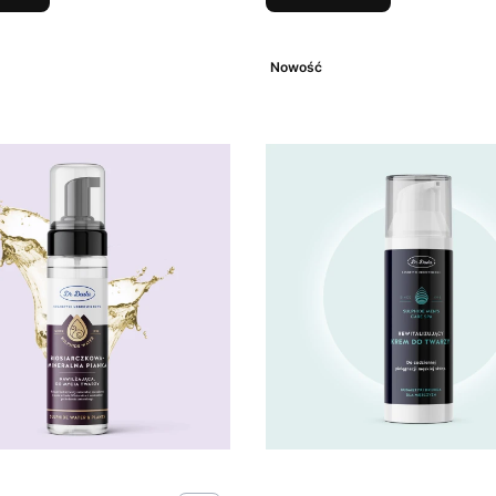
Nowość