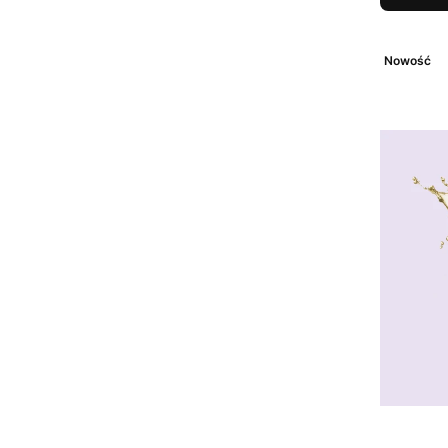
Nowość