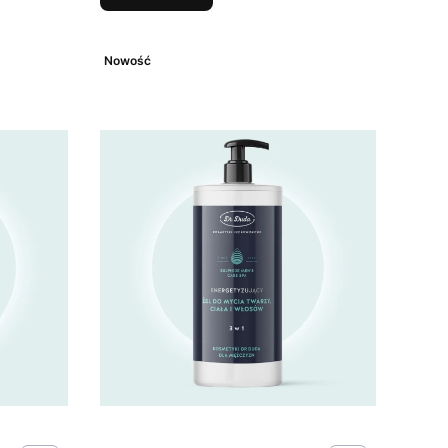
Nowość