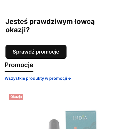
Jesteś prawdziwym łowcą
okazji?
Sprawdź promocje
Promocje
Wszystkie produkty w promocji
Okazja