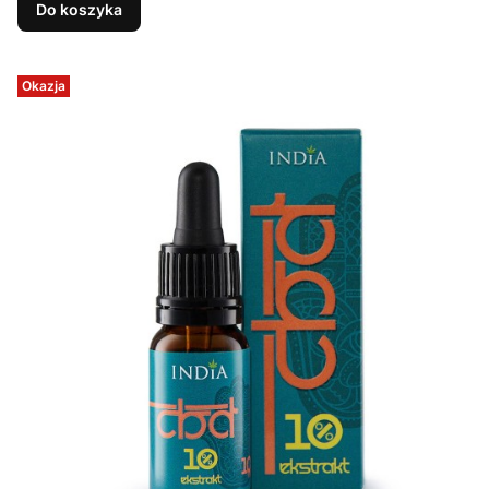
Do koszyka
Okazja