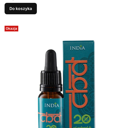
Do koszyka
Okazja