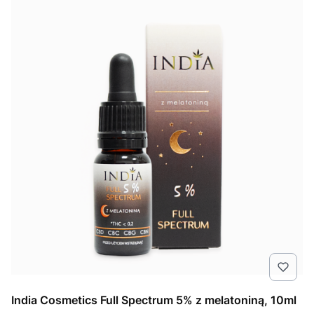
India Cosmetics Full Spectrum 5% z melatoniną, 10ml