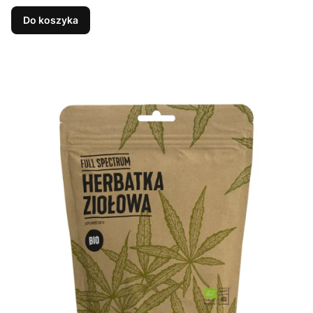
Do koszyka