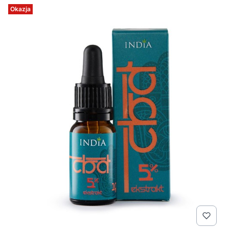
Okazja