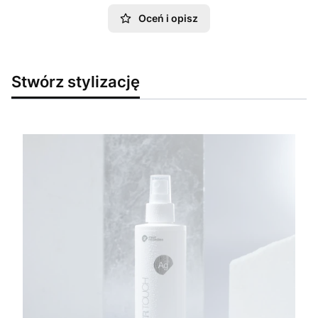
Oceń i opisz
Stwórz stylizację