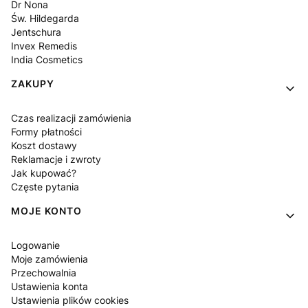
Dr Nona
Św. Hildegarda
Jentschura
Invex Remedis
India Cosmetics
ZAKUPY
Czas realizacji zamówienia
Formy płatności
Koszt dostawy
Reklamacje i zwroty
Jak kupować?
Częste pytania
MOJE KONTO
Logowanie
Moje zamówienia
Przechowalnia
Ustawienia konta
Ustawienia plików cookies