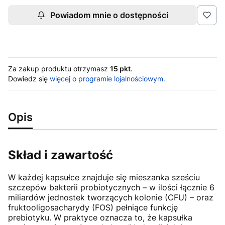
Powiadom mnie o dostępności
Za zakup produktu otrzymasz
15 pkt
.
Dowiedz się
więcej o programie lojalnościowym.
Opis
Skład i zawartość
W każdej kapsułce znajduje się mieszanka sześciu
szczepów bakterii probiotycznych – w ilości łącznie 6
miliardów jednostek tworzących kolonie (CFU) – oraz
fruktooligosacharydy (FOS) pełniące funkcję
prebiotyku. W praktyce oznacza to, że kapsułka