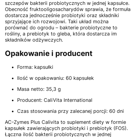
szczepów bakterii probiotycznych w jednej kapsułce.
Obecność fruktooligosacharydów sprawia, że formuła
dostarcza jednocześnie probiotyki oraz składniki
sprzyjające ich rozwojowi. Taki układ można
porównać do ogrodu – bakterie probiotyczne to
rośliny, a prebiotyk to gleba, która dostarcza im
składników odżywczych.
Opakowanie i producent
Forma: kapsułki
Ilość w opakowaniu: 60 kapsułek
Masa netto: 35,3 g
Producent: CaliVita International
Czas stosowania przy zalecanej porcji: 60 dni
AC-Zymes Plus Calivita to suplement diety w formie
kapsułek zawierających probiotyki i prebiotyk (FOS).
Łączna ilość bakterii probiotycznych w jednej