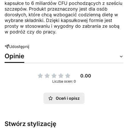
kapsułce to 6 miliardów CFU pochodzących z sześciu
szczepów. Produkt przeznaczony jest dla osób
dorosłych, które chcą wzbogacić codzienną dietę w
wybrane składniki. Dzięki kapsułkowej formie jest
prosty w stosowaniu i wygodny do zabrania ze sobą
w podróż czy do pracy.
Udostępnij
Opinie
0.00
Liczba ocen: 0
Oceń i opisz
Stwórz stylizację