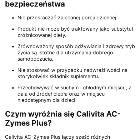
bezpieczeństwa
Nie przekraczać zalecanej porcji dziennej.
Produkt nie może być traktowany jako substytut
zróżnicowanej diety.
Zrównoważony sposób odżywiania i zdrowy tryb
życia są istotne dla utrzymania dobrego
samopoczucia.
Nie stosować w przypadku nadwrażliwości na
którykolwiek składnik suplementu.
Przechowywać w suchym i chłodnym miejscu, z
dala od źródeł ciepła oraz w miejscu
niedostępnym dla dzieci.
Czym wyróżnia się Calivita AC-
Zymes Plus?
Calivita AC-Zymes Plus łączy sześć różnych