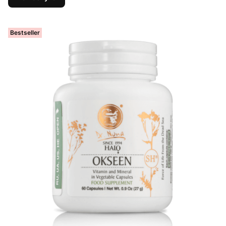
Bestseller