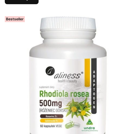
Bestseller