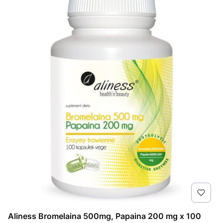
Aliness Bromelaina 500mg, Papaina 200 mg x 100