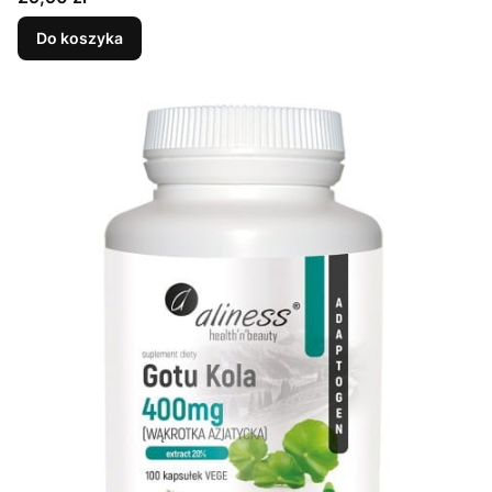
Do koszyka