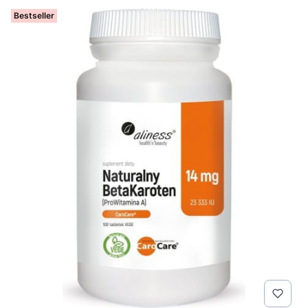
Bestseller