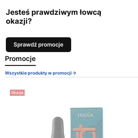
Jesteś prawdziwym łowcą
okazji?
Sprawdź promocje
Promocje
Wszystkie produkty w promocji
Okazja