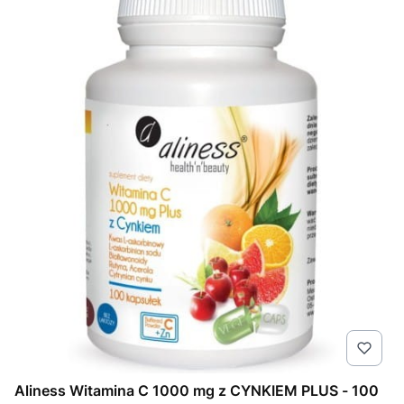
Aliness Witamina C 1000 mg z CYNKIEM PLUS - 100