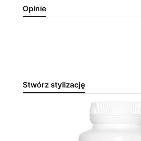
Opinie
Stwórz stylizację