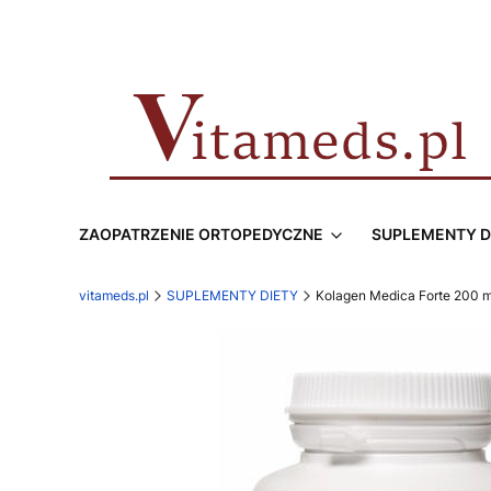
ZAOPATRZENIE ORTOPEDYCZNE
SUPLEMENTY D
vitameds.pl
SUPLEMENTY DIETY
Kolagen Medica Forte 200 m