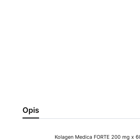
Opis
Kolagen Medica FORTE 200 mg x 6