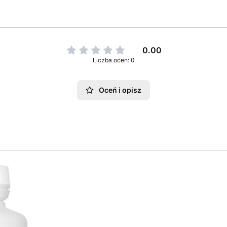
0.00
Liczba ocen: 0
Oceń i opisz