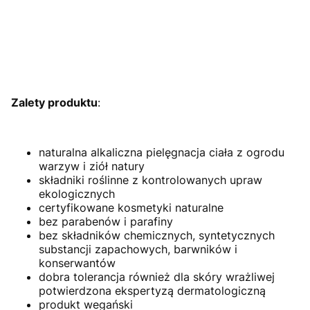
Zalety produktu
:
naturalna alkaliczna pielęgnacja ciała z ogrodu
warzyw i ziół natury
składniki roślinne z kontrolowanych upraw
ekologicznych
certyfikowane kosmetyki naturalne
bez parabenów i parafiny
bez składników chemicznych, syntetycznych
substancji zapachowych, barwników i
konserwantów
dobra tolerancja również dla skóry wrażliwej
potwierdzona ekspertyzą dermatologiczną
produkt wegański