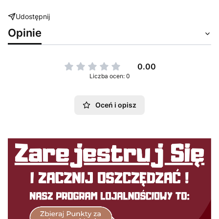
Udostępnij
Opinie
0.00
Liczba ocen: 0
Oceń i opisz