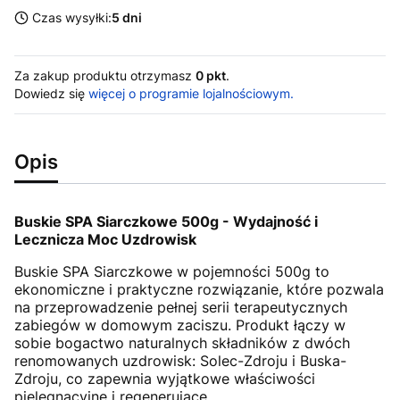
Czas wysyłki:
5 dni
Za zakup produktu otrzymasz
0 pkt
.
Dowiedz się
więcej o programie lojalnościowym.
Opis
Buskie SPA Siarczkowe 500g - Wydajność i
Lecznicza Moc Uzdrowisk
Buskie SPA Siarczkowe w pojemności 500g to
ekonomiczne i praktyczne rozwiązanie, które pozwala
na przeprowadzenie pełnej serii terapeutycznych
zabiegów w domowym zaciszu. Produkt łączy w
sobie bogactwo naturalnych składników z dwóch
renomowanych uzdrowisk: Solec-Zdroju i Buska-
Zdroju, co zapewnia wyjątkowe właściwości
pielęgnacyjne i regenerujące.