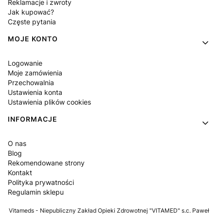
Reklamacje i zwroty
Jak kupować?
Częste pytania
MOJE KONTO
Logowanie
Moje zamówienia
Przechowalnia
Ustawienia konta
Ustawienia plików cookies
INFORMACJE
O nas
Blog
Rekomendowane strony
Kontakt
Polityka prywatności
Regulamin sklepu
Vitameds - Niepubliczny Zakład Opieki Zdrowotnej "VITAMED" s.c. Paweł