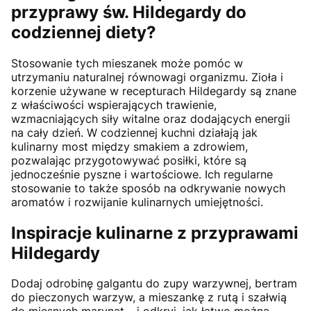
przyprawy św. Hildegardy do
codziennej diety?
Stosowanie tych mieszanek może pomóc w
utrzymaniu naturalnej równowagi organizmu. Zioła i
korzenie używane w recepturach Hildegardy są znane
z właściwości wspierających trawienie,
wzmacniających siły witalne oraz dodających energii
na cały dzień. W codziennej kuchni działają jak
kulinarny most między smakiem a zdrowiem,
pozwalając przygotowywać posiłki, które są
jednocześnie pyszne i wartościowe. Ich regularne
stosowanie to także sposób na odkrywanie nowych
aromatów i rozwijanie kulinarnych umiejętności.
Inspiracje kulinarne z przyprawami
Hildegardy
Dodaj odrobinę galgantu do zupy warzywnej, bertram
do pieczonych warzyw, a mieszankę z rutą i szałwią