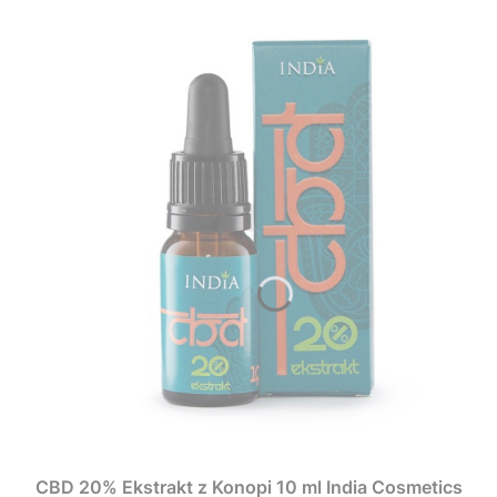
CBD 20% Ekstrakt z Konopi 10 ml India Cosmetics