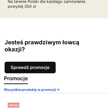
Na terenie Polski dla każdego zamówienia
powyżej 350 zł
Jesteś prawdziwym łowcą
okazji?
Sprawdź promocje
Promocje
Wszystkie produkty w promocji
Okazja