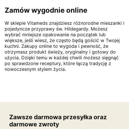
Zamów wygodnie online
W sklepie Vitameds znajdziesz różnorodne mieszanki i
pojedyncze przyprawy św. Hildegardy. Możesz
wybrać mniejsze opakowanie na początek lub
większe, jeśli wiesz, że często będą gościć w Twojej
kuchni. Zakupy online to wygoda i pewność, że
otrzymasz produkt świeży, oryginalny i gotowy do
użycia. Dzięki temu w każdej chwili możesz sięgnąć
po sprawdzone receptury, które łączą tradycję z
nowoczesnym stylem życia.
Zawsze darmowa przesyłka oraz
darmowe zwroty