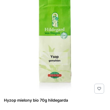
Hyzop mielony bio 70g hildegarda