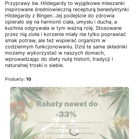
Przyprawy św. Hildegardy to wyjątkowe mieszanki
inspirowane średniowieczną recepturą benedyktynki
Hildegardy z Bingen. Jej podejście do zdrowia
opierało się na harmonii ciała, umysłu i ducha, a
kuchnia odgrywała w tym ważną rolę. Stosowane
przez nią zioła i korzenie miały nie tylko poprawiać
smak potraw, ale też wspierać organizm w
codziennym funkcjonowaniu. Dziś te same składniki
możemy wykorzystać w naszych domach,
wprowadzając do diety nutę historii, tradycji i
naturalnej troski o siebie.
Produkty:
10