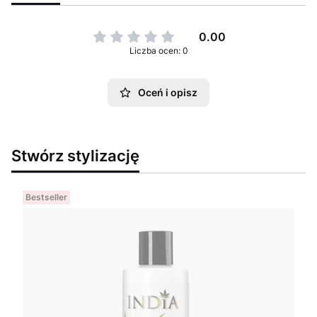
0.00
Liczba ocen: 0
Oceń i opisz
Stwórz stylizację
Bestseller