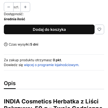
szt.
Dostępność:
średnia ilość
Dodaj do koszyka
Czas wysyłki:
5 dni
Za zakup produktu otrzymasz
0 pkt
.
Dowiedz się
więcej o programie lojalnościowym.
Opis
INDIA Cosmetics Herbatka z Liści