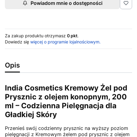
Powiadom mnie o dostępności
Za zakup produktu otrzymasz
0 pkt
.
Dowiedz się
więcej o programie lojalnościowym.
Opis
India Cosmetics Kremowy Żel pod
Prysznic z olejem konopnym, 200
ml – Codzienna Pielęgnacja dla
Gładkiej Skóry
Przenieś swój codzienny prysznic na wyższy poziom
pielęgnacji z Kremowym żelem pod prysznic z olejem