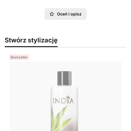
Oceń i opisz
Stwórz stylizację
Bestseller