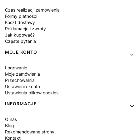
Czas realizacji zamówienia
Formy płatności
Koszt dostawy
Reklamacje i zwroty
Jak kupować?
Częste pytania
MOJE KONTO
Logowanie
Moje zamówienia
Przechowalnia
Ustawienia konta
Ustawienia plików cookies
INFORMACJE
O nas
Blog
Rekomendowane strony
Kontakt