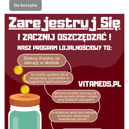
Do koszyka