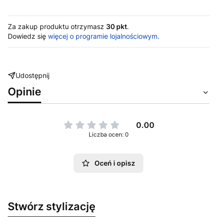
Za zakup produktu otrzymasz
30 pkt
.
Dowiedz się
więcej o programie lojalnościowym.
Udostępnij
Opinie
0.00
Liczba ocen: 0
Oceń i opisz
Stwórz stylizację