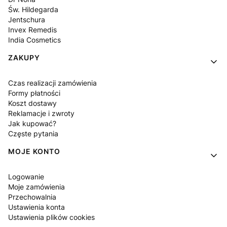
Św. Hildegarda
Jentschura
Invex Remedis
India Cosmetics
ZAKUPY
Czas realizacji zamówienia
Formy płatności
Koszt dostawy
Reklamacje i zwroty
Jak kupować?
Częste pytania
MOJE KONTO
Logowanie
Moje zamówienia
Przechowalnia
Ustawienia konta
Ustawienia plików cookies