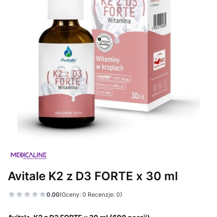
Avitale K2 z D3 FORTE x 30 ml
0.00
(Oceny: 0 Recenzje: 0)