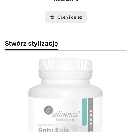
Oceń i opisz
Stwórz stylizację