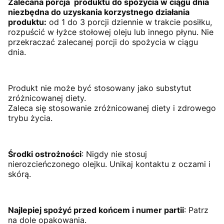
Zalecana porcja produktu do spożycia w ciągu dnia
niezbędna do uzyskania korzystnego działania
produktu:
od 1 do 3 porcji dziennie w trakcie posiłku,
rozpuścić w łyżce stołowej oleju lub innego płynu. Nie
przekraczać zalecanej porcji do spożycia w ciągu
dnia.
Produkt nie może być stosowany jako substytut
zróżnicowanej diety.
Zaleca się stosowanie zróżnicowanej diety i zdrowego
trybu życia.
Środki ostrożności
: Nigdy nie stosuj
nierozcieńczonego olejku. Unikaj kontaktu z oczami i
skórą.
Najlepiej spożyć przed końcem i numer partii
: Patrz
na dole opakowania.