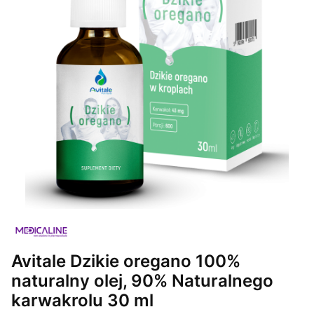
Avitale Dzikie oregano 100%
naturalny olej, 90% Naturalnego
karwakrolu 30 ml