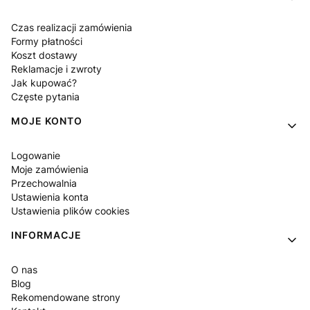
Czas realizacji zamówienia
Formy płatności
Koszt dostawy
Reklamacje i zwroty
Jak kupować?
Częste pytania
MOJE KONTO
Logowanie
Moje zamówienia
Przechowalnia
Ustawienia konta
Ustawienia plików cookies
INFORMACJE
O nas
Blog
Rekomendowane strony