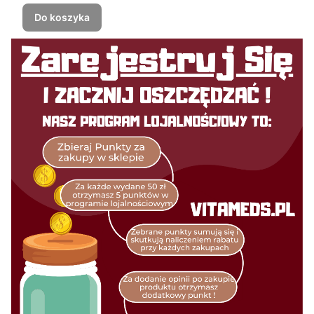
Do koszyka