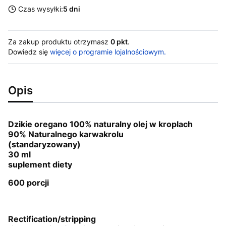
Czas wysyłki:
5 dni
Za zakup produktu otrzymasz
0 pkt
.
Dowiedz się
więcej o programie lojalnościowym.
Opis
Dzikie oregano 100% naturalny olej w kroplach
90% Naturalnego karwakrolu
(standaryzowany)
30 ml
suplement diety
600 porcji
Rectification/stripping