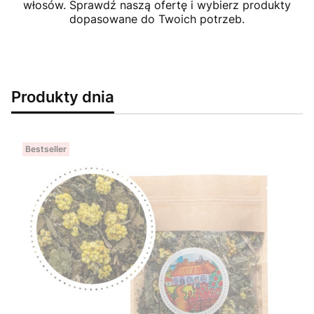
włosów. Sprawdź naszą ofertę i wybierz produkty
dopasowane do Twoich potrzeb.
Produkty dnia
Bestseller