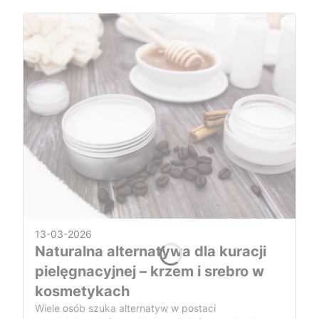
13-03-2026
Naturalna alternatywa dla kuracji
pielęgnacyjnej – krzem i srebro w
kosmetykach
Wiele osób szuka alternatyw w postaci