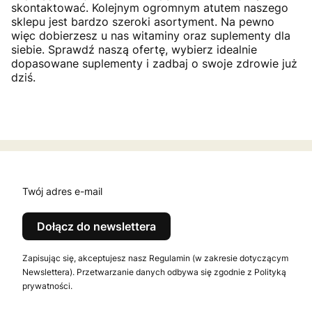
skontaktować. Kolejnym ogromnym atutem naszego
sklepu jest bardzo szeroki asortyment. Na pewno
więc dobierzesz u nas witaminy oraz suplementy dla
siebie. Sprawdź naszą ofertę, wybierz idealnie
dopasowane suplementy i zadbaj o swoje zdrowie już
dziś.
Twój adres e-mail
Dołącz do newslettera
Zapisując się, akceptujesz nasz Regulamin (w zakresie dotyczącym
Newslettera). Przetwarzanie danych odbywa się zgodnie z Polityką
prywatności.