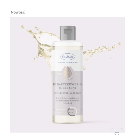
Nowość